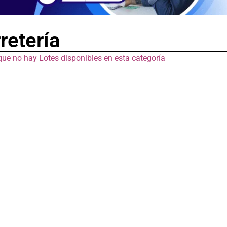
retería
que no hay Lotes disponibles en esta categoría