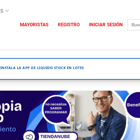
AS
Busca
MAYORISTAS
REGISTRO
INICIAR SESIÓN
INSTALA LA APP DE LIQUIDO STOCK EN LOTES