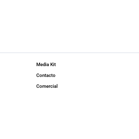
Media Kit
Contacto
Comercial