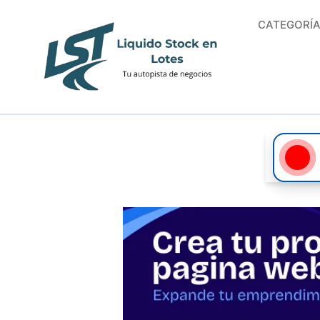
CATEGORÍ