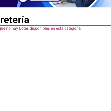
retería
que no hay Lotes disponibles en esta categoría