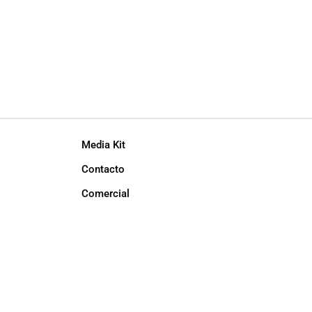
Media Kit
Contacto
Comercial