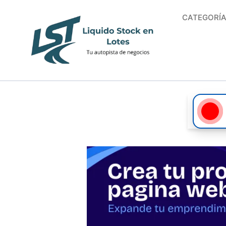
CATEGORÍ