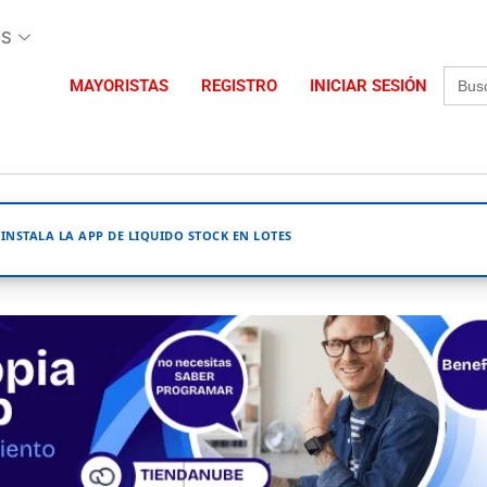
AS
Busca
MAYORISTAS
REGISTRO
INICIAR SESIÓN
INSTALA LA APP DE LIQUIDO STOCK EN LOTES