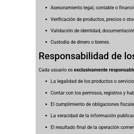
Asesoramiento legal, contable o financi
Verificación de productos, precios o sto
Validación de identidad, documentación
Custodia de dinero o bienes.
Responsabilidad de lo
Cada usuario es
exclusivamente responsabl
La legalidad de los productos o servicio
Contar con los permisos, registros y hab
El cumplimiento de obligaciones fiscale
La veracidad de la información publica
El resultado final de la operación comer