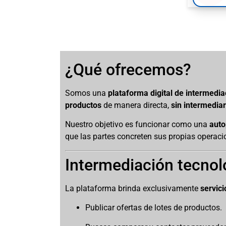
¿Qué ofrecemos?
Somos una
plataforma digital de intermedia
productos
de manera directa,
sin intermedia
Nuestro objetivo es funcionar como una
auto
que las partes concreten sus propias operaci
Intermediación tecnol
La plataforma brinda exclusivamente
servici
Publicar ofertas de lotes de productos.