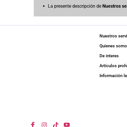
La presente descripción de
Nuestros se
Nuestros serv
Quienes somo
De interes
Artículos proh
Información l