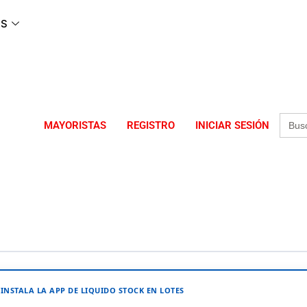
AS
Busca
MAYORISTAS
REGISTRO
INICIAR SESIÓN
INSTALA LA APP DE LIQUIDO STOCK EN LOTES