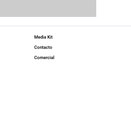
Media Kit
Contacto
Comercial