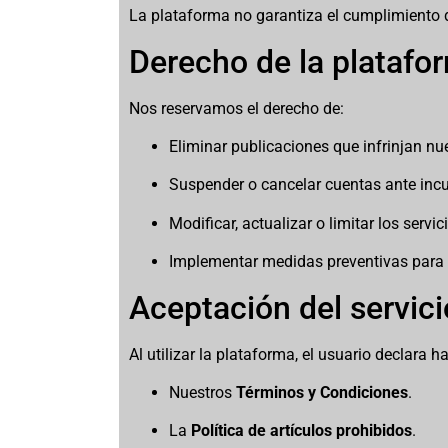
La plataforma no garantiza el cumplimiento d
Derecho de la platafo
Nos reservamos el derecho de:
Eliminar publicaciones que infrinjan nue
Suspender o cancelar cuentas ante inc
Modificar, actualizar o limitar los servic
Implementar medidas preventivas para 
Aceptación del servici
Al utilizar la plataforma, el usuario declara 
Nuestros
Términos y Condiciones
.
La
Política de artículos prohibidos
.