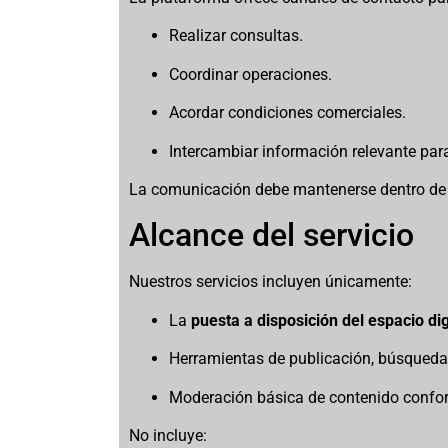
Realizar consultas.
Coordinar operaciones.
Acordar condiciones comerciales.
Intercambiar información relevante para
La comunicación debe mantenerse dentro d
Alcance del servicio
Nuestros servicios incluyen únicamente:
La
puesta a disposición del espacio dig
Herramientas de publicación, búsqueda
Moderación básica de contenido conform
No incluye: