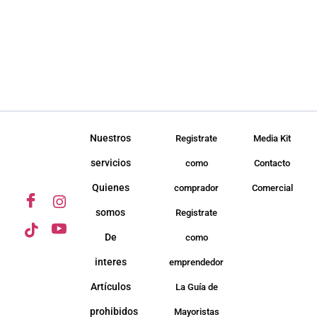
Nuestros
Registrate
Media Kit
servicios
como
Contacto
Quienes
comprador
Comercial
somos
Registrate
De
como
interes
emprendedor
Artículos
La Guía de
prohibidos
Mayoristas